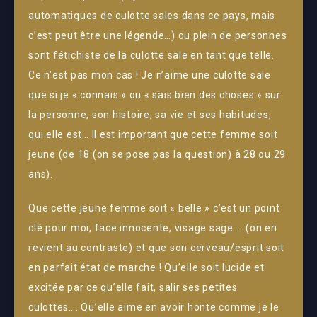
automatiques de culotte sales dans ce pays, mais
c’est peut être une légende…) ou plein de personnes
sont fétichiste de la culotte sale en tant que telle.
Ce n’est pas mon cas ! Je n’aime une culotte sale
que si je « connais » ou « sais bien des choses » sur
la personne, son histoire, sa vie et ses habitudes,
qui elle est… Il est important que cette femme soit
jeune (de 18 (on se pose pas la question) à 28 ou 29
ans).
Que cette jeune femme soit « belle » c’est un point
clé pour moi, face innocente, visage sage…. (on en
revient au contraste) et que son cerveau/esprit soit
en parfait état de marche ! Qu’elle soit lucide et
excitée par ce qu’elle fait, salir ses petites
culottes…. Qu’elle aime en avoir honte comme je le