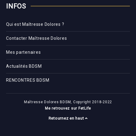
INFOS
Qui est Maîtresse Dolores ?
Contacter Maîtresse Dolores
Mes partenaires
Actualités BDSM
RENCONTRES BDSM
Maîtresse Dolores BDSM, Copyright 2018-2022
Me retrouvez sur FetLife
Retournez en haut