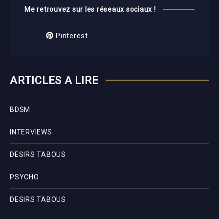
Me retrouvez sur les réseaux sociaux !
Pinterest
ARTICLES A LIRE
BDSM
INTERVIEWS
DESIRS TABOUS
PSYCHO
DESIRS TABOUS