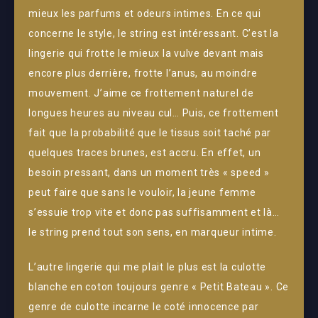
mieux les parfums et odeurs intimes. En ce qui
concerne le style, le string est intéressant. C’est la
lingerie qui frotte le mieux la vulve devant mais
encore plus derrière, frotte l’anus, au moindre
mouvement. J’aime ce frottement naturel de
longues heures au niveau cul… Puis, ce frottement
fait que la probabilité que le tissus soit taché par
quelques traces brunes, est accru. En effet, un
besoin pressant, dans un moment très « speed »
peut faire que sans le vouloir, la jeune femme
s’essuie trop vite et donc pas suffisamment et là…
le string prend tout son sens, en marqueur intime.
L’autre lingerie qui me plait le plus est la culotte
blanche en coton toujours genre « Petit Bateau ». Ce
genre de culotte incarne le coté innocence par