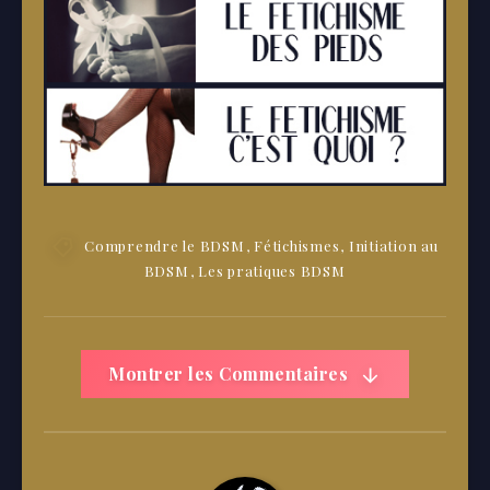
Comprendre le BDSM
,
Fétichismes
,
Initiation au
BDSM
,
Les pratiques BDSM
Montrer les Commentaires