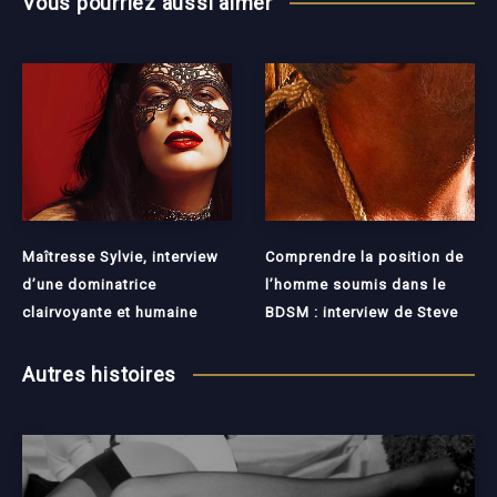
Vous pourriez aussi aimer
Maîtresse Sylvie, interview
Comprendre la position de
d’une dominatrice
l’homme soumis dans le
clairvoyante et humaine
BDSM : interview de Steve
Autres histoires