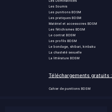
Les Dominatrices
Les Soumis
Les punitions BDSM
Les pratiques BDSM
Matériel et accessoires BDSM
Les fétichismes BDSM
Le contrat BDSM
Les profils BDSM
Le bondage, shibari, kinbaku
La chasteté sexuelle
La littérature BDSM
Téléchargements gratuits :
Cahier de punitions BDSM