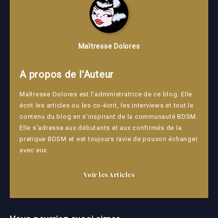
Maîtresse Dolores
A propos de l'Auteur
Maîtresse Dolores est l'administratrice de ce blog. Elle
écrit les articles ou les co-écrit, les interviews et tout le
contenu du blog en s'inspirant de la communauté BDSM.
Elle s'adresse aux débutants et aux confirmés de la
pratique BDSM et est toujours ravie de pouvoir échanger
avec eux.
Voir les Articles