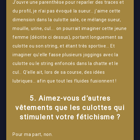
J’ouvre une parenthèse pour reparler des traces et
du profil, je n’ai pas évoqué la sueur… j’aime cette
dimension dans la culotte sale, ce mélange sueur,
mouille, urine, cul…. on pourrait imaginer cette jeune
femme (décrite ci dessus), portant longuement sa
culotte ou son string, et étant très sportive… Et
imaginer qu’elle fasse plusieurs joggings avec la
culotte ou le string enfoncés dans la chatte et le
cul… Q’elle ait, lors de sa course, des idées
lubriques… afin que tout les fluides fusionnent !
5. Aimez-vous d’autres
vêtements que les culottes qui
stimulent votre fétichisme ?
Pour ma part, non.