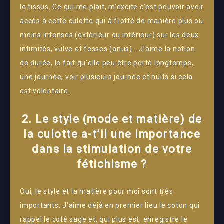
le tissus. Ce qui me plait, m’excite c’est pouvoir avoir
accès à cette culotte qui à frotté de manière plus ou
moins intenses (extérieur ou intérieur) sur les deux
intimités, vulve et fesses (anus)… J’aime la notion
de durée, le fait qu’elle peu être porté longtemps,
une journée, voir plusieurs journée et nuits si cela
est volontaire.
2. Le style (mode et matière) de
la culotte a-t’il une importance
dans la stimulation de votre
fétichisme ?
Oui, le style et la matière pour moi sont très
importants. J’aime déjà en premier lieu le coton qui
rappel le coté sage et, qui plus est, enregistre le