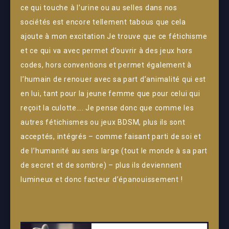
ce qui touche à l’urine ou au selles dans nos
sociétés est encore tellement tabous que cela
ajoute à mon excitation Je trouve que ce fétichisme
et ce qui va avec permet d’ouvrir à des jeux hors
codes, hors conventions et permet également à
l’humain de renouer avec sa part d’animalité qui est
en lui, tant pour la jeune femme que pour celui qui
reçoit la culotte…. Je pense donc que comme les
autres fétichismes ou jeux BDSM, plus ils sont
acceptés, intégrés – comme faisant parti de soi et
de l’humanité au sens large (tout le monde à sa part
de secret et de sombre) – plus ils deviennent
lumineux et donc facteur d’épanouissement !