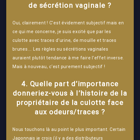
de sécrétion vaginale ?
Oui, clairement ! C’est évidement subjectif mais en
ce qui me concerne, je suis excité que par les
culotte avec traces d’urine, de mouille et traces
brunes…. Les règles ou sécrétions vaginales
auraient plutôt tendance à me faire l’effet inverse.
Mais à nouveau, c’est purement subjectif !
4. Quelle part d’importance
donneriez-vous à l’histoire de la
propriétaire de la culotte face
aux odeurs/traces ?
Nous touchons là au point le plus important. Certain
Japonnais je crois (il y a des distributeurs