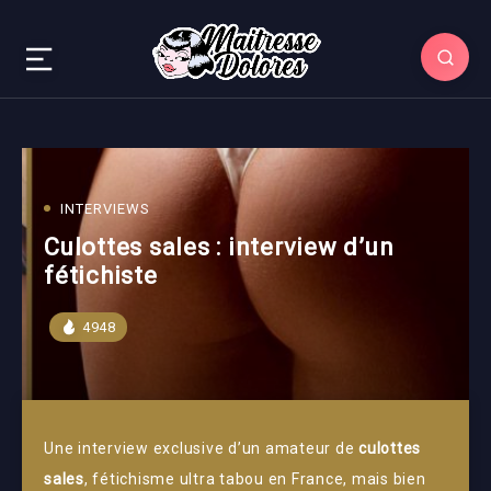
INTERVIEWS
Culottes sales : interview d’un
fétichiste
4948
Une interview exclusive d’un amateur de
culottes
sales
, fétichisme ultra tabou en France, mais bien