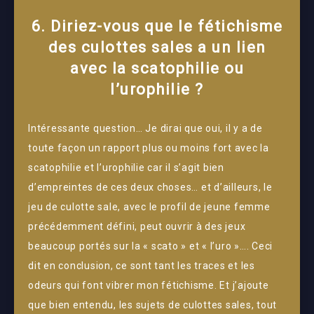
6. Diriez-vous que le fétichisme
des culottes sales a un lien
avec la scatophilie ou
l’urophilie ?
Intéressante question… Je dirai que oui, il y a de
toute façon un rapport plus ou moins fort avec la
scatophilie et l’urophilie car il s’agit bien
d’empreintes de ces deux choses… et d’ailleurs, le
jeu de culotte sale, avec le profil de jeune femme
précédemment défini, peut ouvrir à des jeux
beaucoup portés sur la « scato » et « l’uro »…. Ceci
dit en conclusion, ce sont tant les traces et les
odeurs qui font vibrer mon fétichisme. Et j’ajoute
que bien entendu, les sujets de culottes sales, tout