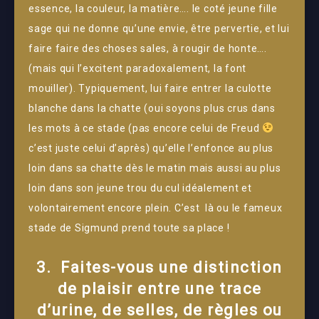
essence, la couleur, la matière…. le coté jeune fille
sage qui ne donne qu’une envie, être pervertie, et lui
faire faire des choses sales, à rougir de honte….
(mais qui l’excitent paradoxalement, la font
mouiller). Typiquement, lui faire entrer la culotte
blanche dans la chatte (oui soyons plus crus dans
les mots à ce stade (pas encore celui de Freud
c’est juste celui d’après) qu’elle l’enfonce au plus
loin dans sa chatte dès le matin mais aussi au plus
loin dans son jeune trou du cul idéalement et
volontairement encore plein. C’est là ou le fameux
stade de Sigmund prend toute sa place !
3. Faites-vous une distinction
de plaisir entre une trace
d’urine, de selles, de règles ou