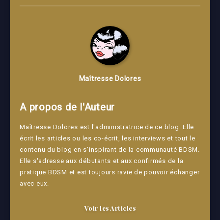
Maîtresse Dolores
A propos de l'Auteur
Maîtresse Dolores est l'administratrice de ce blog. Elle
écrit les articles ou les co-écrit, les interviews et tout le
contenu du blog en s'inspirant de la communauté BDSM.
Elle s'adresse aux débutants et aux confirmés de la
pratique BDSM et est toujours ravie de pouvoir échanger
avec eux.
Voir les Articles