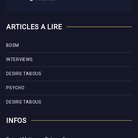
ARTICLES A LIRE
BDSM
INTERVIEWS
DESIRS TABOUS
PSYCHO
DESIRS TABOUS
INFOS