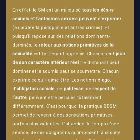
En effet, le SM est un milieu où
tous les désirs
sexuels et fantasmes sexuels peuvent s’exprimer
(exceptée la pédophilie et autres crimes). Et
puisqu’il repose sur des relations dominants-
dominés, le
retour aux notions primitives de la
sexualité
est fortement apprécié. Chacun peut
jouir
de son caractère intérieur réel
: le dominant peut
dominer et le soumis peut se soumettre. Chacun
exprime ce qu’il aime être. Les notions d’
ego
,
d’
obligation sociale
, de
politesse
, de
respect de
l’autre
, peuvent être perçues totalement
différemment. C’est pourquoi la pratique BDSM
permet de revenir à des sensations primitives,
parfois plus violentes. L’abandon, le temps d’une
séance, de ces obligations qu’imposent la société