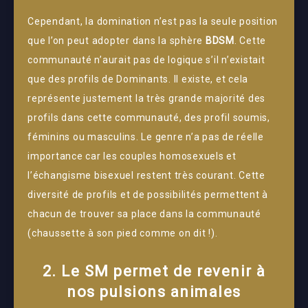
Cependant, la domination n’est pas la seule position
que l’on peut adopter dans la sphère
BDSM
. Cette
communauté n’aurait pas de logique s’il n’existait
que des profils de Dominants. Il existe, et cela
représente justement la très grande majorité des
profils dans cette communauté, des profil soumis,
féminins ou masculins. Le genre n’a pas de réelle
importance car les couples homosexuels et
l’échangisme bisexuel restent très courant. Cette
diversité de profils et de possibilités permettent à
chacun de trouver sa place dans la communauté
(chaussette à son pied comme on dit !).
2. Le SM permet de revenir à
nos pulsions animales