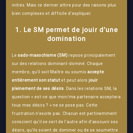
initiés. Mais ce dernier attire pour des raisons plus
bien complexes et difficile d’expliquer.
1. Le SM permet de jouir d’une
domination
Le
sado-masochisme (SM)
repose principalement
sur des relations dominant-dominé. Chaque
membre, qu’il soit Maître ou soumis
accepte
entièrement son statut
et peut alors
jouir
pleinement de ses désirs
. Dans les relations SM, la
question « est-ce que mon/ma partenaire acceptera
tous mes désirs ? » ne se pose pas. Cette
frustration n’existe pas. Chacun est pertinemment
conscient qu’il se sert de l’autre afin d’assouvir ses
désirs, qu’ils soient de dominer ou de se soumettre