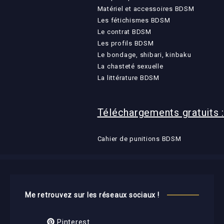
Matériel et accessoires BDSM
Les fétichismes BDSM
Le contrat BDSM
Les profils BDSM
Le bondage, shibari, kinbaku
La chasteté sexuelle
La littérature BDSM
Téléchargements gratuits :
Cahier de punitions BDSM
Me retrouvez sur les réseaux sociaux !
Pinterest